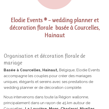
Elodie Events ®
– wedding planner et
décoration florale basée à Courcelles,
Hainaut
Organisation et décoration florale de
mariage
Basée à Courcelles, Hainaut,
Belgique, Elodie Events
accompagne les couples pour créer des mariages
uniques, élégants et sereins avec ses prestations de
wedding planner er de décoration complète.
Nous intervenons dans toute la Région wallonne,
principalement dans un rayon de 45 km autour de
Courcelles :
La Louvière, Mons, Charleroi, Nivelles,