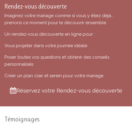
Rendez-vous découverte
Imaginez votre mariage comme si vous y étiez déjà...
prenons ce moment pour le découvrir ensemble.
Un rendez-vous découverte en ligne pour :
Vous projeter dans votre journée idéale
Poser toutes vos questions et obtenir des conseils
personnalisés
Créer un plan clair et serein pour votre mariage
Réservez votre Rendez-vous découverte
Témoignages