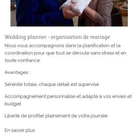
Wedding planner - organisation de mariage
Nous vous accompagnons dans la planification et la
coordination pour que tout se déroule sans stress et en
toute confiance.
Avantages :
Sérénité totale, chaque détail est supervisé
Accompagnement personnalisé et adapté à vos envies et
budget
Liberté de profiter pleinement de votre journée
En savoir plus