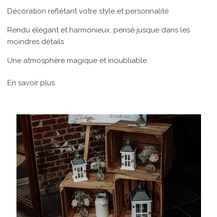
Décoration reflétant votre style et personnalité
Rendu élégant et harmonieux, pensé jusque dans les
moindres détails
Une atmosphère magique et inoubliable
En savoir plus