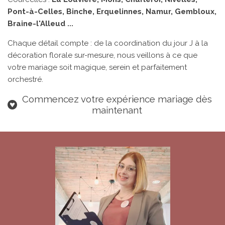
Pont-à-Celles, Binche, Erquelinnes, Namur, Gembloux,
Braine-l'Alleud ...
Chaque détail compte : de la coordination du jour J à la
décoration florale sur-mesure, nous veillons à ce que
votre mariage soit magique, serein et parfaitement
orchestré.
Commencez votre expérience mariage dès
maintenant