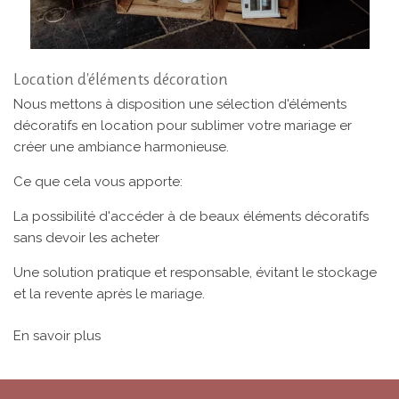
Location d'éléments décoration
Nous mettons à disposition une sélection d'éléments
décoratifs en location pour sublimer votre mariage er
créer une ambiance harmonieuse.
Ce que cela vous apporte:
La possibilité d'accéder à de beaux éléments décoratifs
sans devoir les acheter
Une solution pratique et responsable, évitant le stockage
et la revente après le mariage.
En savoir plus