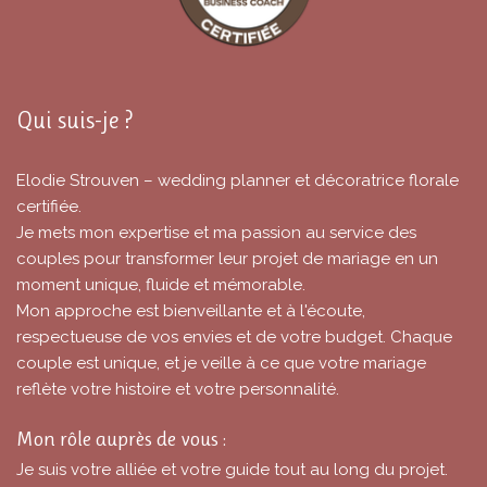
Qui suis-je ?
Elodie Strouven – wedding planner et décoratrice florale
certifiée.
Je mets mon expertise et ma passion au service des
couples pour transformer leur projet de mariage en un
moment unique, fluide et mémorable.
Mon approche est bienveillante et à l'écoute,
respectueuse de vos envies et de votre budget. Chaque
couple est unique, et je veille à ce que votre mariage
reflète votre histoire et votre personnalité.
Mon rôle auprès de vous :
Je suis votre alliée et votre guide tout au long du projet.