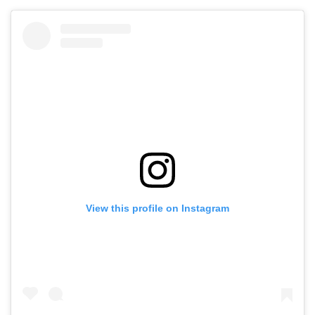
View this profile on Instagram