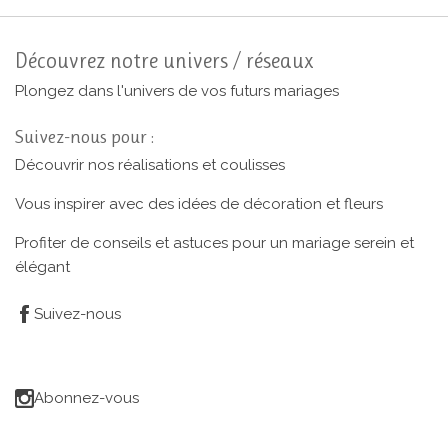
Découvrez notre univers / réseaux
Plongez dans l'univers de vos futurs mariages
Suivez-nous pour :
Découvrir nos réalisations et coulisses
Vous inspirer avec des idées de décoration et fleurs
Profiter de conseils et astuces pour un mariage serein et
élégant
Suivez-nous
Abonnez-vous