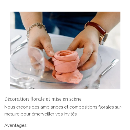
Décoration florale et mise en scène
Nous créons des ambiances et compositions florales sur-
mesure pour émerveiller vos invités.
Avantages :