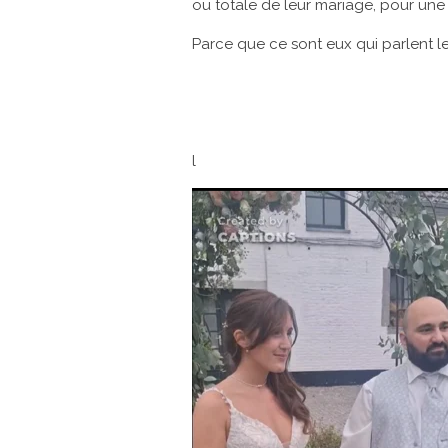
ou totale de leur mariage, pour une
Parce que ce sont eux qui parlent l
l