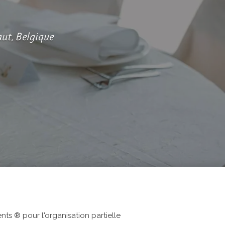
aut, Belgique
nts ® pour l'organisation partielle