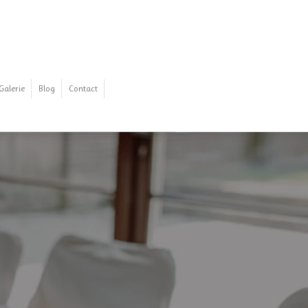
Galerie
Blog
Contact